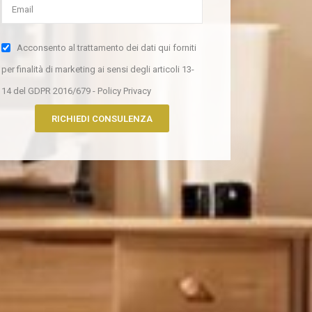
Acconsento al trattamento dei dati qui forniti
per finalità di marketing ai sensi degli articoli 13-
14 del GDPR 2016/679 - Policy Privacy
RICHIEDI CONSULENZA